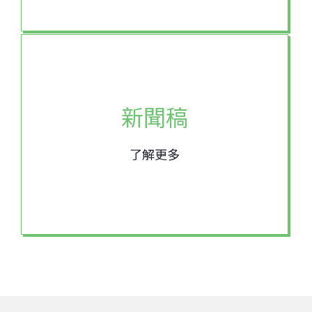
新聞稿
了解更多