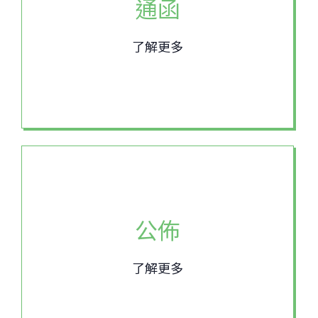
通函
了解更多
公佈
了解更多