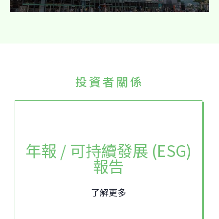
投資者關係
年報 / 可持續發展 (ESG)
報告
了解更多