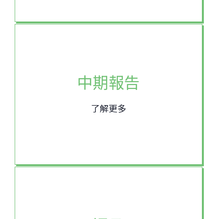
中期報告
了解更多