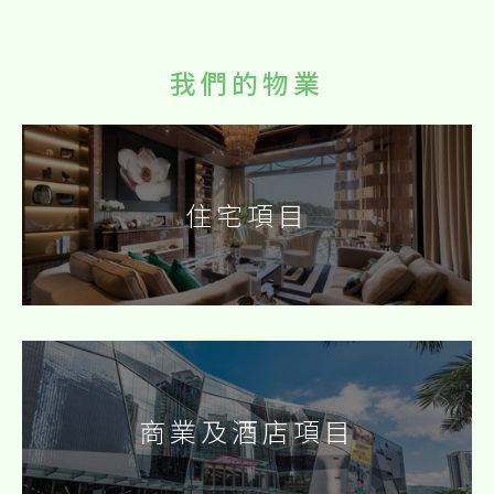
我們的物業
住宅項目
商業及酒店項目