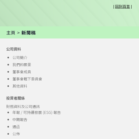
主頁 >
新聞稿
公司資料
公司簡介
我們的願景
董事會成員
董事會轄下委員會
其他資料
投資者關係
財務資料及公司通訊
年報 / 可持續發展 (ESG) 報告
中期報告
通函
公佈